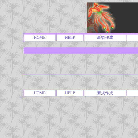
HOME
HELP
新規作成
HOME
HELP
新規作成