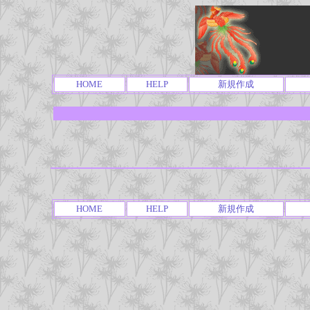
HOME
HELP
新規作成
HOME
HELP
新規作成