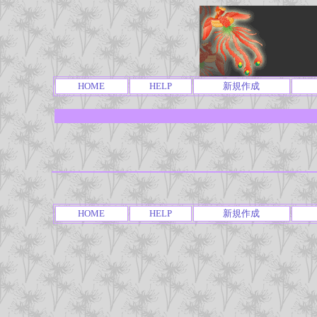
HOME
HELP
新規作成
HOME
HELP
新規作成