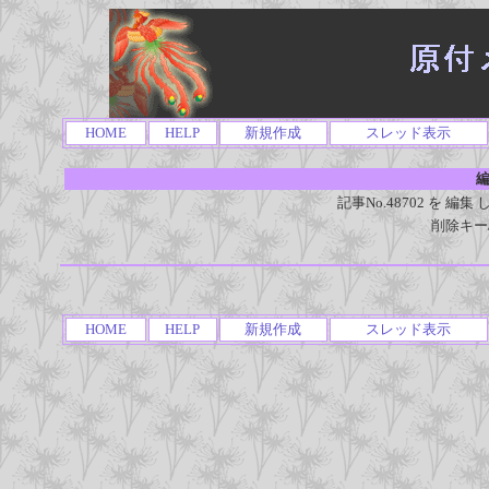
HOME
HELP
新規作成
スレッド表示
編
記事No.48702 を 
削除キー
HOME
HELP
新規作成
スレッド表示