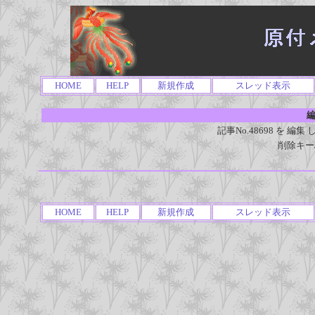
HOME
HELP
新規作成
スレッド表示
編
記事No.48698 を 
削除キー
HOME
HELP
新規作成
スレッド表示