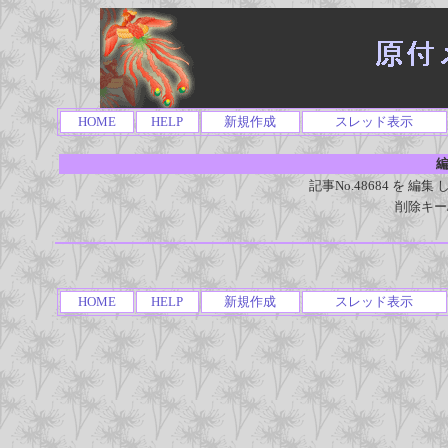
HOME
HELP
新規作成
スレッド表示
編
記事No.48684 を 
削除キー
HOME
HELP
新規作成
スレッド表示