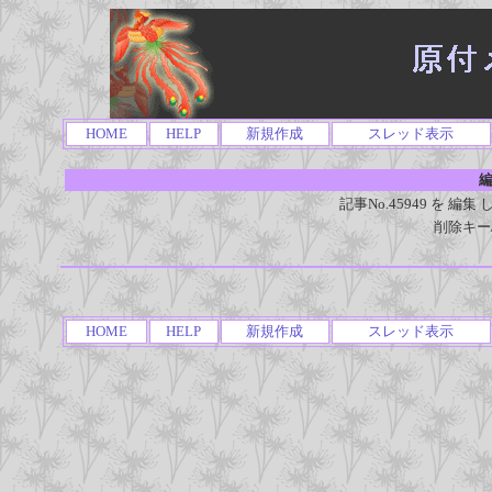
HOME
HELP
新規作成
スレッド表示
編
記事No.45949 を 
削除キー
HOME
HELP
新規作成
スレッド表示