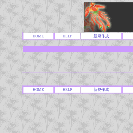
HOME
HELP
新規作成
HOME
HELP
新規作成