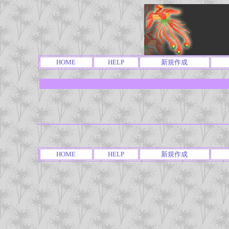
HOME
HELP
新規作成
HOME
HELP
新規作成