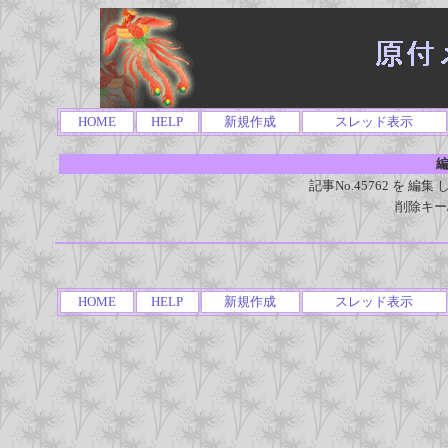
HOME
HELP
新規作成
スレッド表示
編
記事No.45762 を 
削除キー
HOME
HELP
新規作成
スレッド表示