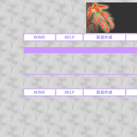
HOME
HELP
新規作成
HOME
HELP
新規作成