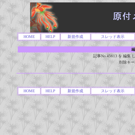
HOME
HELP
新規作成
スレッド表示
編
記事No.45613 を 
削除キー
HOME
HELP
新規作成
スレッド表示