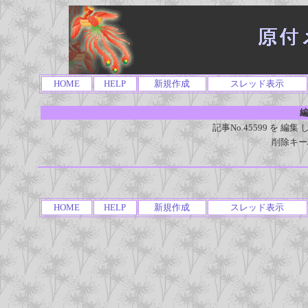
HOME
HELP
新規作成
スレッド表示
編
記事No.45599 を 
削除キー
HOME
HELP
新規作成
スレッド表示