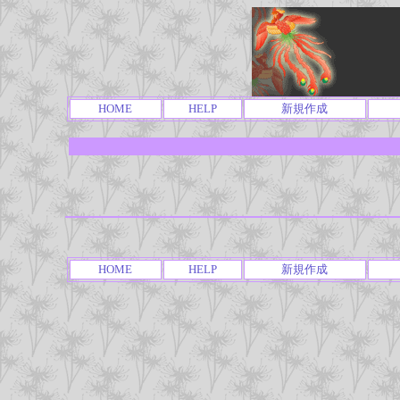
HOME
HELP
新規作成
HOME
HELP
新規作成