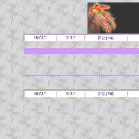
HOME
HELP
新規作成
HOME
HELP
新規作成