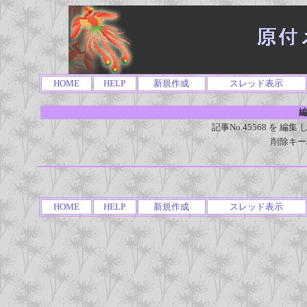
HOME
HELP
新規作成
スレッド表示
編
記事No.45568 を 
削除キー
HOME
HELP
新規作成
スレッド表示