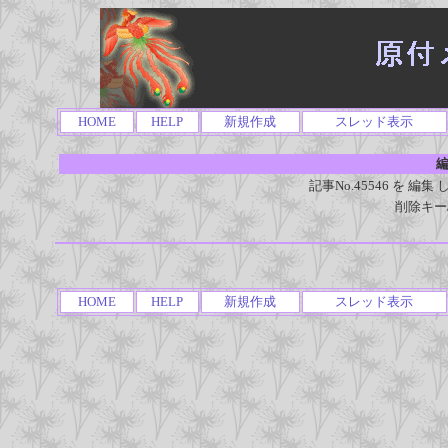
HOME
HELP
新規作成
スレッド表示
編
記事No.45546 を 
削除キー
HOME
HELP
新規作成
スレッド表示