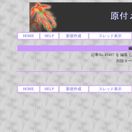
HOME
HELP
新規作成
スレッド表示
編
記事No.45467 を 
削除キー
HOME
HELP
新規作成
スレッド表示