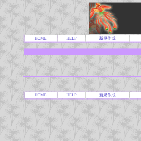
HOME
HELP
新規作成
HOME
HELP
新規作成