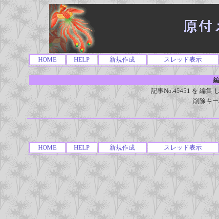
HOME
HELP
新規作成
スレッド表示
編
記事No.45451 を 
削除キー
HOME
HELP
新規作成
スレッド表示