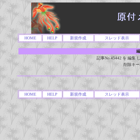
HOME
HELP
新規作成
スレッド表示
編
記事No.45442 を 
削除キー
HOME
HELP
新規作成
スレッド表示