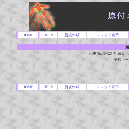
HOME
HELP
新規作成
スレッド表示
編
記事No.45423 を 
削除キー
HOME
HELP
新規作成
スレッド表示