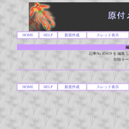
HOME
HELP
新規作成
スレッド表示
編
記事No.45419 を 
削除キー
HOME
HELP
新規作成
スレッド表示