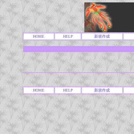
HOME
HELP
新規作成
HOME
HELP
新規作成