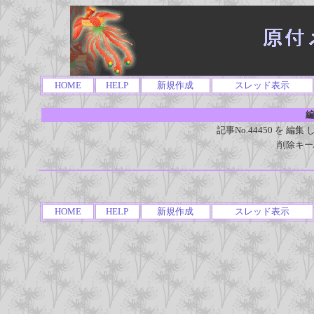
HOME
HELP
新規作成
スレッド表示
編
記事No.44450 を 
削除キー
HOME
HELP
新規作成
スレッド表示