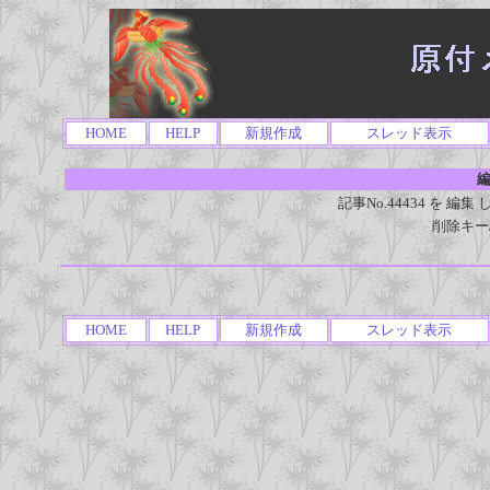
HOME
HELP
新規作成
スレッド表示
編
記事No.44434 を 
削除キー
HOME
HELP
新規作成
スレッド表示