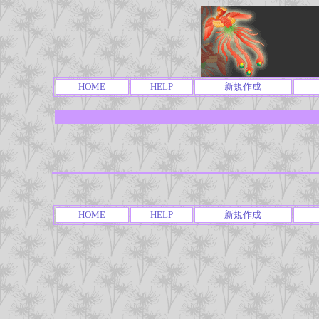
HOME
HELP
新規作成
HOME
HELP
新規作成