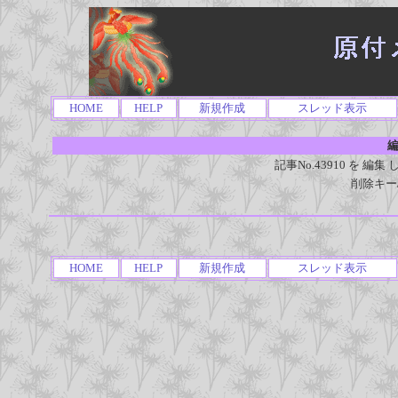
HOME
HELP
新規作成
スレッド表示
編
記事No.43910 を 
削除キー
HOME
HELP
新規作成
スレッド表示