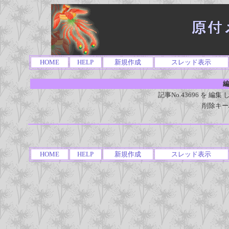
HOME
HELP
新規作成
スレッド表示
編
記事No.43696 を 
削除キー
HOME
HELP
新規作成
スレッド表示