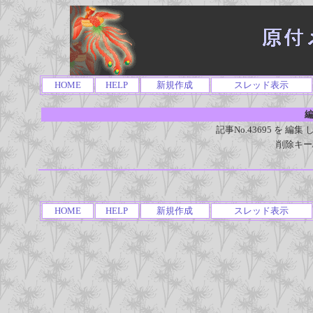
HOME
HELP
新規作成
スレッド表示
編
記事No.43695 を 
削除キー
HOME
HELP
新規作成
スレッド表示