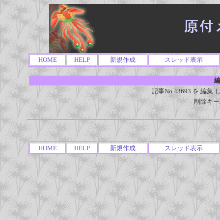
HOME
HELP
新規作成
スレッド表示
編
記事No.43693 を 
削除キー
HOME
HELP
新規作成
スレッド表示