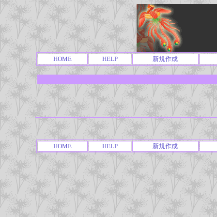
HOME
HELP
新規作成
HOME
HELP
新規作成