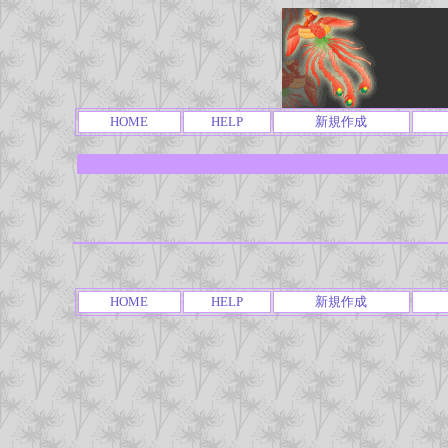
HOME
HELP
新規作成
HOME
HELP
新規作成