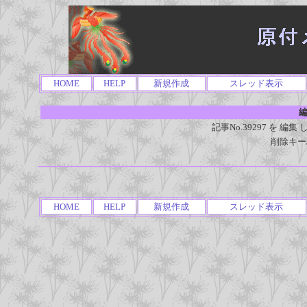
HOME
HELP
新規作成
スレッド表示
編
記事No.39297 を 
削除キー
HOME
HELP
新規作成
スレッド表示