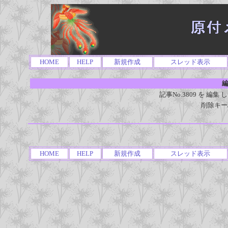
HOME
HELP
新規作成
スレッド表示
編
記事No.3809 を 
削除キー
HOME
HELP
新規作成
スレッド表示