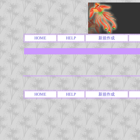
HOME
HELP
新規作成
HOME
HELP
新規作成