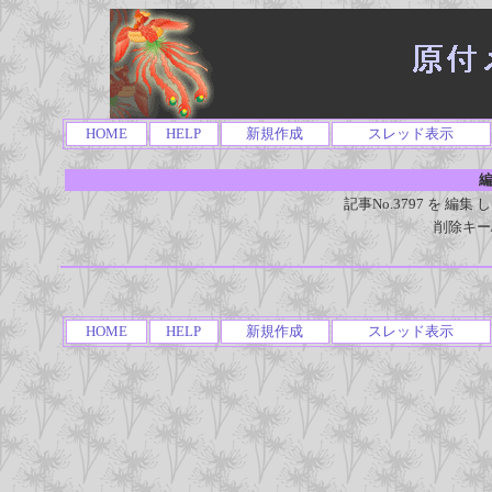
HOME
HELP
新規作成
スレッド表示
編
記事No.3797 を 
削除キー
HOME
HELP
新規作成
スレッド表示