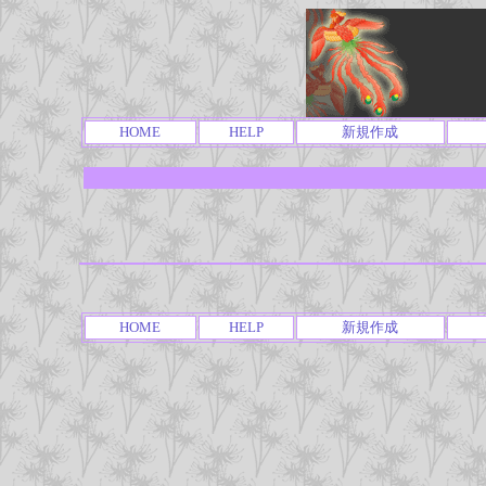
HOME
HELP
新規作成
HOME
HELP
新規作成