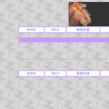
HOME
HELP
新規作成
HOME
HELP
新規作成