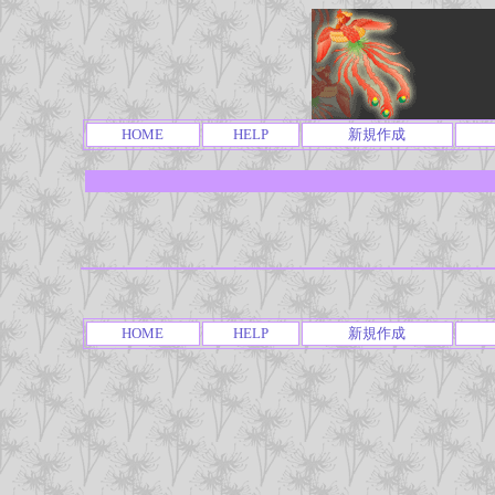
HOME
HELP
新規作成
HOME
HELP
新規作成