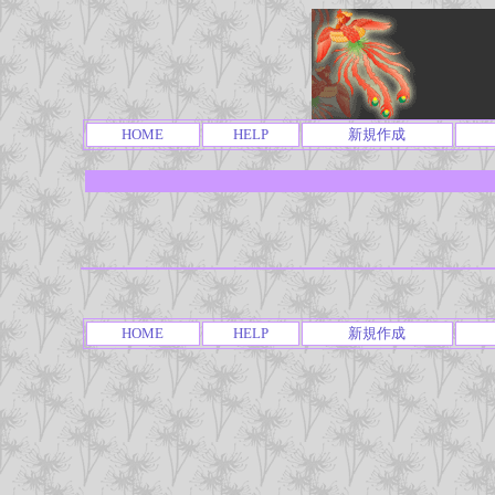
HOME
HELP
新規作成
HOME
HELP
新規作成