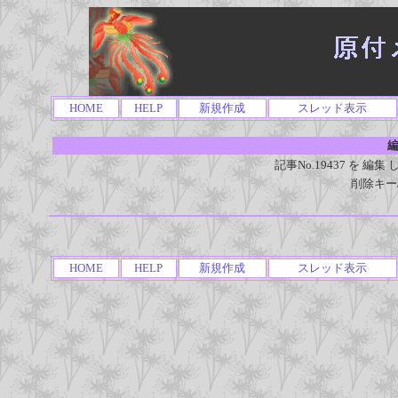
HOME
HELP
新規作成
スレッド表示
編
記事No.19437 を 
削除キー
HOME
HELP
新規作成
スレッド表示