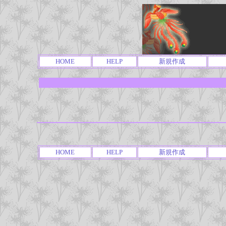
HOME
HELP
新規作成
HOME
HELP
新規作成