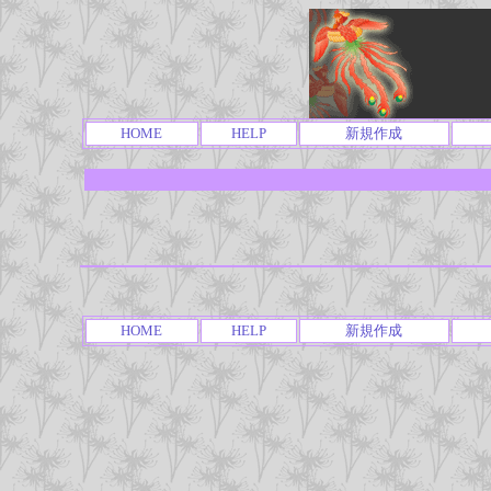
HOME
HELP
新規作成
HOME
HELP
新規作成