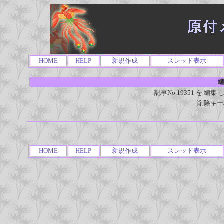
HOME
HELP
新規作成
スレッド表示
編
記事No.19351 を 
削除キー
HOME
HELP
新規作成
スレッド表示