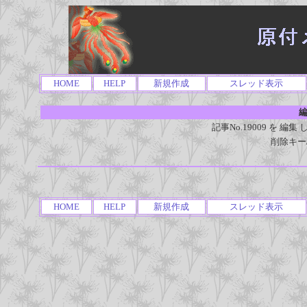
HOME
HELP
新規作成
スレッド表示
編
記事No.19009 を 
削除キー
HOME
HELP
新規作成
スレッド表示