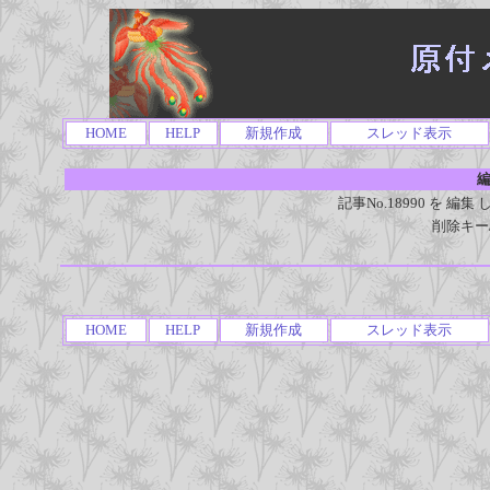
HOME
HELP
新規作成
スレッド表示
編
記事No.18990 を 
削除キー
HOME
HELP
新規作成
スレッド表示