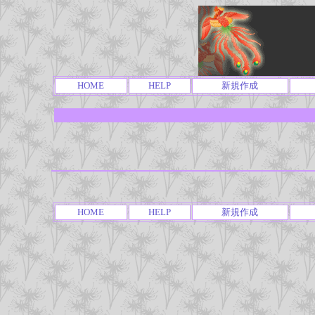
HOME
HELP
新規作成
HOME
HELP
新規作成