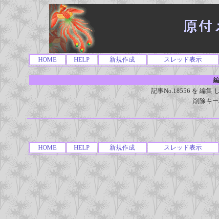
HOME
HELP
新規作成
スレッド表示
編
記事No.18556 を 
削除キー
HOME
HELP
新規作成
スレッド表示