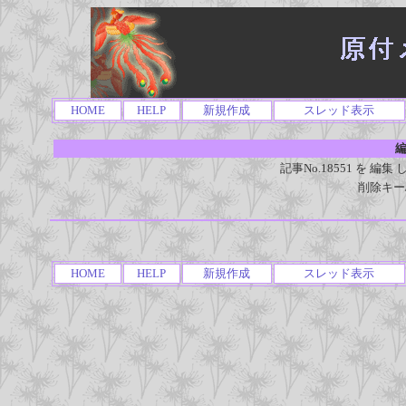
HOME
HELP
新規作成
スレッド表示
編
記事No.18551 を 
削除キー
HOME
HELP
新規作成
スレッド表示